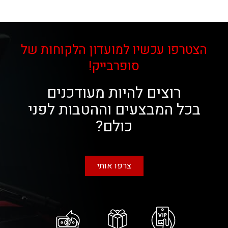
הצטרפו עכשיו למועדון הלקוחות של
סופרבייק!
רוצים להיות מעודכנים
בכל המבצעים וההטבות לפני
כולם?
צרפו אותי