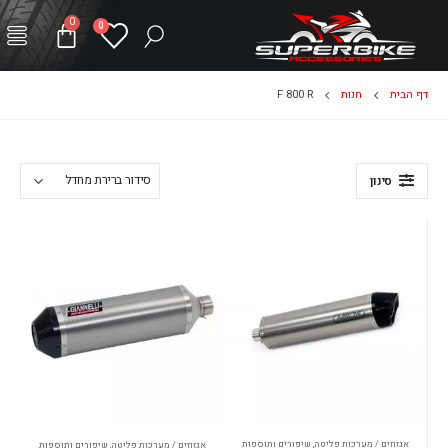
0
0
דף הבית
חנות
F 800 R
סינון
אגזוזים / מערכות פליטה
,
שיפורים ותוספות
אגזוזים / מערכות פליטה
,
שיפורים ותוספות