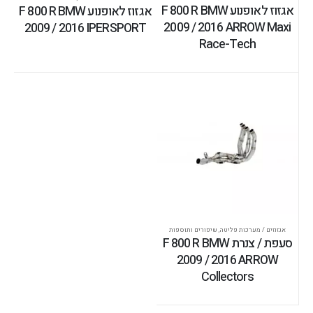
אגזוז לאופנוע F 800 R BMW
אגזוז לאופנוע F 800 R BMW
2009 / 2016 ARROW Maxi
2009 / 2016 IPERSPORT
Race-Tech
אגזוזים / מערכות פליטה
,
שיפורים ותוספות
סעפת / צנרת F 800 R BMW
2009 / 2016 ARROW
Collectors