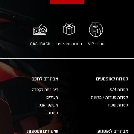
מחירי VIP
הטבות ומבצעים
CASHBACK
קסדות לאופנועים
אביזרים לרוכב
קסדות 3/4
דיבוריות לקסדה
קסדות סגורות / מלאות
מעילים
קסדות שטח
משקפי אבק
קסדות
אביזרים לאופנוע
שיפורים ותוספות