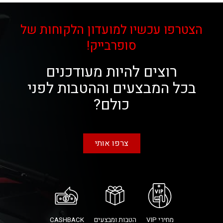
הצטרפו עכשיו למועדון הלקוחות של
סופרבייק!
רוצים להיות מעודכנים
בכל המבצעים וההטבות לפני
כולם?
צרפו אותי
מחירי VIP
הטבות ומבצעים
CASHBACK