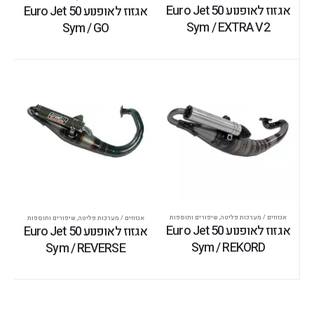
אגזוז לאופנוע Euro Jet 50
אגזוז לאופנוע Euro Jet 50
Sym / EXTRA V2
Sym / GO
אגזוזים / מערכות פליטה
,
שיפורים ותוספות
אגזוזים / מערכות פליטה
,
שיפורים ותוספות
אגזוז לאופנוע Euro Jet 50
אגזוז לאופנוע Euro Jet 50
Sym / REKORD
Sym / REVERSE