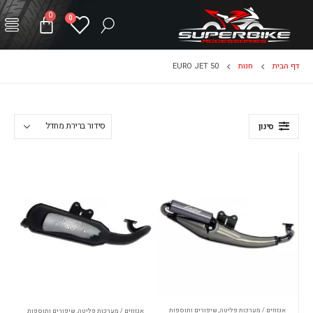
0
0
דף הבית
חנות
EURO JET 50
סינון
אגזוזים / מערכות פליטה
,
שיפורים ותוספות
אגזוזים / מערכות פליטה
,
שיפורים ותוספות