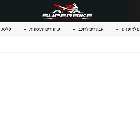
ם לאופנוע
אביזרים לרוכב
שיפורים ותוספות
פלסטיק