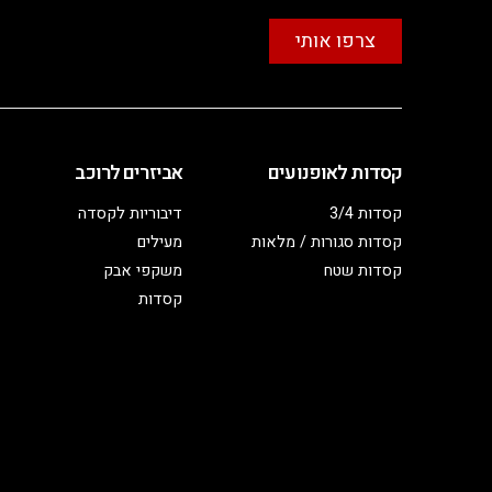
צרפו אותי
קסדות לאופנועים
אביזרים לרוכב
קסדות 3/4
דיבוריות לקסדה
קסדות סגורות / מלאות
מעילים
קסדות שטח
משקפי אבק
קסדות