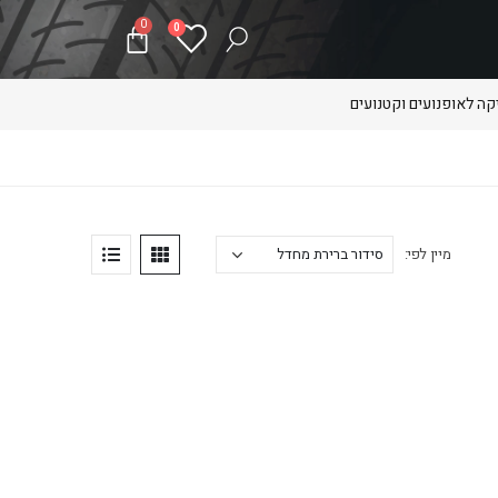
0
0
ה לאופנועים וקטנועים
מיין לפי: