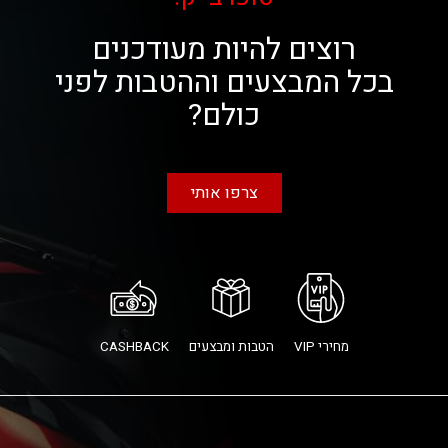
רוצים להיות מעודכנים
בכל המבצעים וההטבות לפני
כולם?
צרפו אותי
מחירי VIP
הטבות ומבצעים
CASHBACK