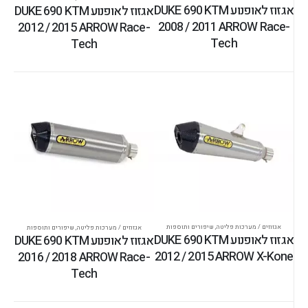
אגזוז לאופנוע DUKE 690 KTM
אגזוז לאופנוע DUKE 690 KTM
2008 / 2011 ARROW Race-
2012 / 2015 ARROW Race-
Tech
Tech
אגזוזים / מערכות פליטה
,
שיפורים ותוספות
אגזוזים / מערכות פליטה
,
שיפורים ותוספות
אגזוז לאופנוע DUKE 690 KTM
אגזוז לאופנוע DUKE 690 KTM
2012 / 2015 ARROW X-Kone
2016 / 2018 ARROW Race-
Tech