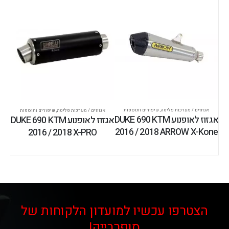
אגזוזים / מערכות פליטה
,
שיפורים ותוספות
אגזוזים / מערכות פליטה
,
שיפורים ותוספות
אגזוז לאופנוע DUKE 690 KTM
אגזוז לאופנוע DUKE 690 KTM
2016 / 2018 ARROW X-Kone
2016 / 2018 X-PRO
הצטרפו עכשיו למועדון הלקוחות של
סופרבייק!