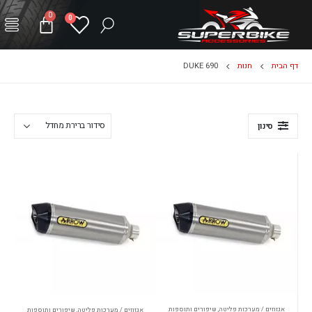
0
0
דף הבית
חנות
DUKE 690
סינון
אגזוזים / מערכות פליטה
,
שיפורים ותוספות
אגזוזים / מערכות פליטה
,
שיפורים ותוספות