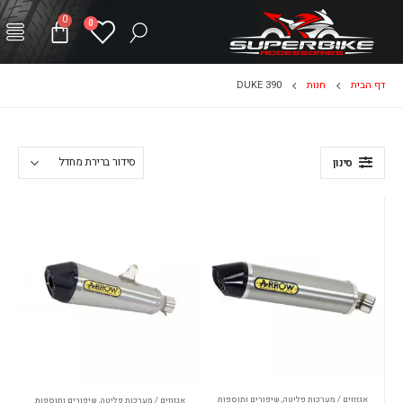
0
0
דף הבית
חנות
DUKE 390
סינון
אגזוזים / מערכות פליטה
,
שיפורים ותוספות
אגזוזים / מערכות פליטה
,
שיפורים ותוספות