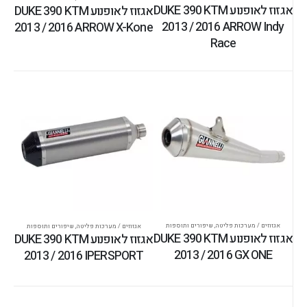
אגזוז לאופנוע DUKE 390 KTM
אגזוז לאופנוע DUKE 390 KTM
2013 / 2016 ARROW Indy
2013 / 2016 ARROW X-Kone
Race
אגזוזים / מערכות פליטה
,
שיפורים ותוספות
אגזוזים / מערכות פליטה
,
שיפורים ותוספות
אגזוז לאופנוע DUKE 390 KTM
אגזוז לאופנוע DUKE 390 KTM
2013 / 2016 GX ONE
2013 / 2016 IPERSPORT