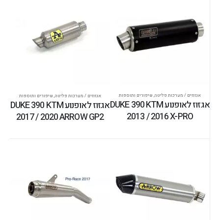
אגזוזים / מערכות פליטה
,
שיפורים ותוספות
אגזוזים / מערכות פליטה
,
שיפורים ותוספות
אגזוז לאופנוע DUKE 390 KTM
אגזוז לאופנוע DUKE 390 KTM
2013 / 2016 X-PRO
2017 / 2020 ARROW GP2