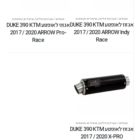
אגזוזים / מערכות פליטה
,
שיפורים ותוספות
אגזוזים / מערכות פליטה
,
שיפורים ותוספות
אגזוז לאופנוע DUKE 390 KTM
אגזוז לאופנוע DUKE 390 KTM
2017 / 2020 ARROW Indy
2017 / 2020 ARROW Pro-
Race
Race
אגזוזים / מערכות פליטה
,
שיפורים ותוספות
אגזוז לאופנוע DUKE 390 KTM
2017 / 2020 X-PRO