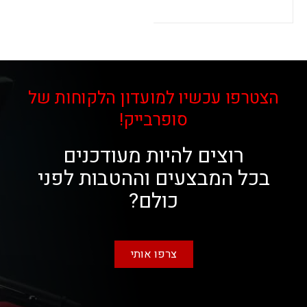
הצטרפו עכשיו למועדון הלקוחות של
סופרבייק!
רוצים להיות מעודכנים
בכל המבצעים וההטבות לפני
כולם?
צרפו אותי