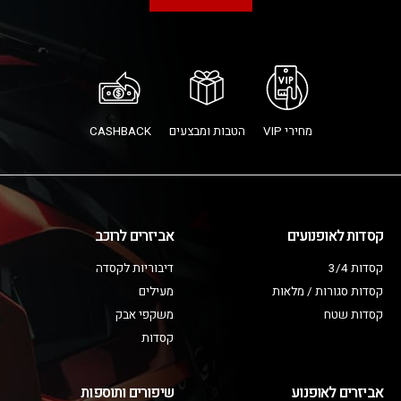
מחירי VIP
הטבות ומבצעים
CASHBACK
קסדות לאופנועים
אביזרים לרוכב
קסדות 3/4
דיבוריות לקסדה
קסדות סגורות / מלאות
מעילים
קסדות שטח
משקפי אבק
קסדות
אביזרים לאופנוע
שיפורים ותוספות