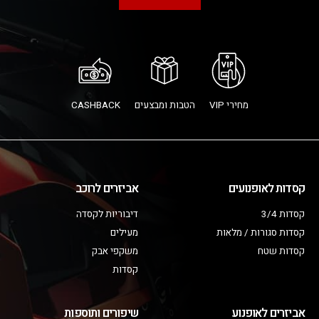
מחירי VIP
הטבות ומבצעים
CASHBACK
קסדות לאופנועים
אביזרים לרוכב
קסדות 3/4
דיבוריות לקסדה
קסדות סגורות / מלאות
מעילים
קסדות שטח
משקפי אבק
קסדות
אביזרים לאופנוע
שיפורים ותוספות