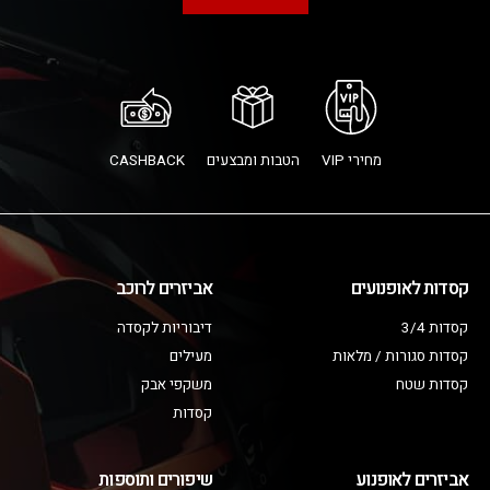
מחירי VIP
הטבות ומבצעים
CASHBACK
קסדות לאופנועים
אביזרים לרוכב
קסדות 3/4
דיבוריות לקסדה
קסדות סגורות / מלאות
מעילים
קסדות שטח
משקפי אבק
קסדות
אביזרים לאופנוע
שיפורים ותוספות