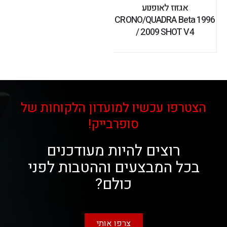
אגזוז לאופנוע
CRONO/QUADRA Beta 1996
/ 2009 SHOT V4
הצטרפו עכשיו למועדון הלקוחות של
סופרבייק!
רוצים להיות מעודכנים
בכל המבצעים וההטבות לפני
כולם?
צרפו אותי