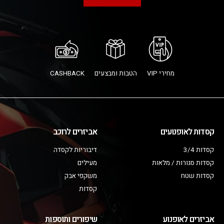
מחירי VIP
הטבות ומבצעים
CASHBACK
קסדות לאופנועים
אביזרים לרוכב
קסדות 3/4
דיבוריות לקסדה
קסדות סגורות / מלאות
מעילים
קסדות שטח
משקפי אבק
קסדות
אביזרים לאופנוע
שיפורים ותוספות