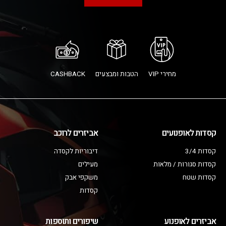
מחירי VIP
הטבות ומבצעים
CASHBACK
קסדות לאופנועים
אביזרים לרוכב
קסדות 3/4
דיבוריות לקסדה
קסדות סגורות / מלאות
מעילים
קסדות שטח
משקפי אבק
קסדות
אביזרים לאופנוע
שיפורים ותוספות