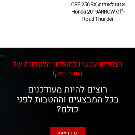
אגזוז לאופנוע CRF 250 RX
Honda 2019ARROW Off-
Road Thunder
הצטרפו עכשיו למועדון הלקוחות של
סופרבייק!
רוצים להיות מעודכנים
בכל המבצעים וההטבות לפני
כולם?
צרפו אותי