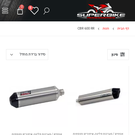
0
0
דף הבית
חנות
CBR 600 RR
סינון
אגזוזים / מערכות פליטה
,
שיפורים ותוספות
אגזוזים / מערכות פליטה
,
שיפורים ותוספות