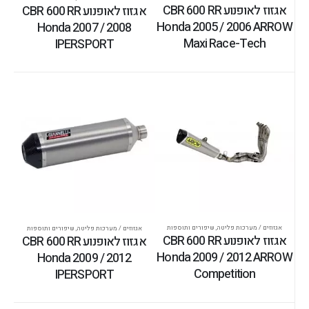
אגזוז לאופנוע CBR 600 RR
אגזוז לאופנוע CBR 600 RR
Honda 2005 / 2006 ARROW
Honda 2007 / 2008
Maxi Race-Tech
IPERSPORT
אגזוזים / מערכות פליטה
,
שיפורים ותוספות
אגזוזים / מערכות פליטה
,
שיפורים ותוספות
אגזוז לאופנוע CBR 600 RR
אגזוז לאופנוע CBR 600 RR
Honda 2009 / 2012 ARROW
Honda 2009 / 2012
Competition
IPERSPORT