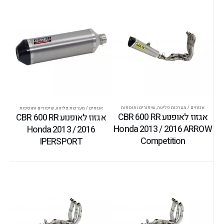
אגזוזים / מערכות פליטה
,
שיפורים ותוספות
אגזוזים / מערכות פליטה
,
שיפורים ותוספות
אגזוז לאופנוע CBR 600 RR
אגזוז לאופנוע CBR 600 RR
Honda 2013 / 2016 ARROW
Honda 2013 / 2016
Competition
IPERSPORT