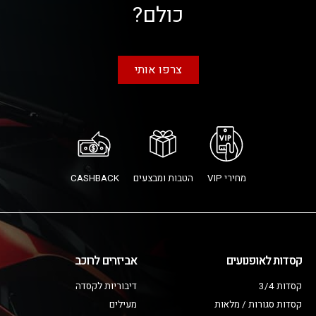
כולם?
צרפו אותי
מחירי VIP
הטבות ומבצעים
CASHBACK
קסדות לאופנועים
אביזרים לרוכב
קסדות 3/4
דיבוריות לקסדה
קסדות סגורות / מלאות
מעילים