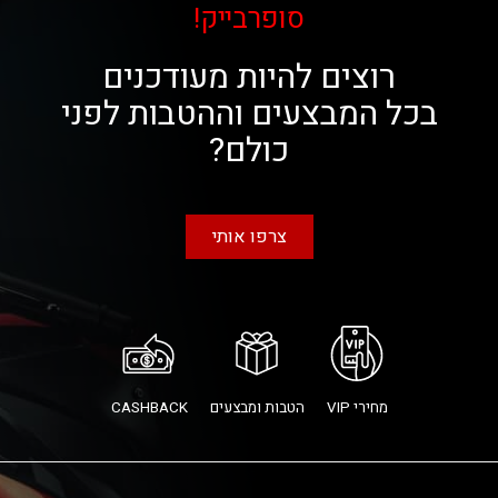
סופרבייק!
רוצים להיות מעודכנים
בכל המבצעים וההטבות לפני
כולם?
צרפו אותי
מחירי VIP
הטבות ומבצעים
CASHBACK