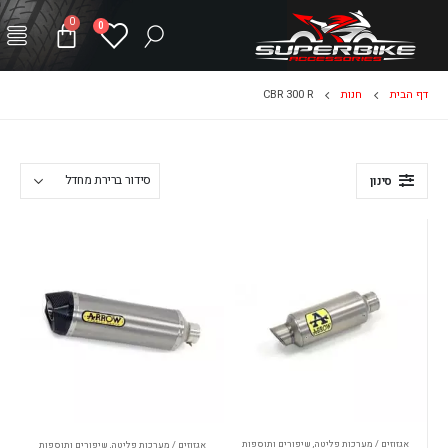
0
0
דף הבית
חנות
CBR 300 R
סינון
אגזוזים / מערכות פליטה
,
שיפורים ותוספות
אגזוזים / מערכות פליטה
,
שיפורים ותוספות