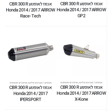
אגזוז לאופנוע CBR 300 R
אגזוז לאופנוע CBR 300 R
Honda 2014 / 2017 ARROW
Honda 2014 / 2017 ARROW
GP2
Race-Tech
אגזוזים / מערכות פליטה
,
שיפורים ותוספות
אגזוזים / מערכות פליטה
,
שיפורים ותוספות
אגזוז לאופנוע CBR 300 R
אגזוז לאופנוע CBR 300 R
Honda 2014 / 2017 ARROW
Honda 2014 / 2017
X-Kone
IPERSPORT