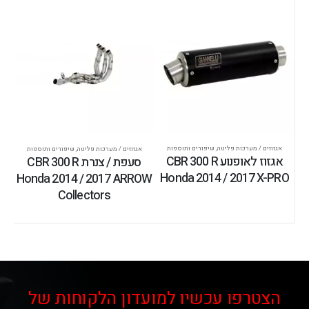
אגזוזים / מערכות פליטה
,
שיפורים ותוספות
אגזוזים / מערכות פליטה
,
שיפורים ותוספות
אגזוז לאופנוע CBR 300 R
סעפת / צנרת CBR 300 R
Honda 2014 / 2017 X-PRO
Honda 2014 / 2017 ARROW
Collectors
הצטרפו עכשיו למועדון הלקוחות של