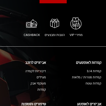
מחירי VIP
הטבות ומבצעים
CASHBACK
קסדות לאופנועים
אביזרים לרוכב
קסדות 3/4
דיבוריות לקסדה
קסדות סגורות / מלאות
מעילים
קסדות שטח
משקפי אבק
קסדות
אביזרים לאופנוע
שיפורים ותוספות