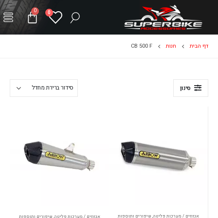
0
0
דף הבית
חנות
CB 500 F
סינון
אגזוזים / מערכות פליטה
,
שיפורים ותוספות
אגזוזים / מערכות פליטה
,
שיפורים ותוספות