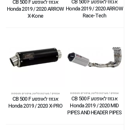
אגזוז לאופנוע CB 500 F
אגזוז לאופנוע CB 500 F
Honda 2019 / 2020 ARROW
Honda 2019 / 2020 ARROW
Race-Tech
X-Kone
אגזוזים / מערכות פליטה
,
שיפורים ותוספות
אגזוזים / מערכות פליטה
,
שיפורים ותוספות
אגזוז לאופנוע CB 500 F
אגזוז לאופנוע CB 500 F
Honda 2019 / 2020 MID
Honda 2019 / 2020 X-PRO
PIPES AND HEADER PIPES