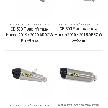
אגזוזים / מערכות פליטה
,
שיפורים ותוספות
אגזוזים / מערכות פליטה
,
שיפורים ותוספות
אגזוז לאופנוע CB 500 F
אגזוז לאופנוע CB 500 F
Honda 2016 / 2018 ARROW
Honda 2019 / 2020 ARROW
X-Kone
Pro-Race
אגזוזים / מערכות פליטה
,
שיפורים ותוספות
אגזוזים / מערכות פליטה
,
שיפורים ותוספות