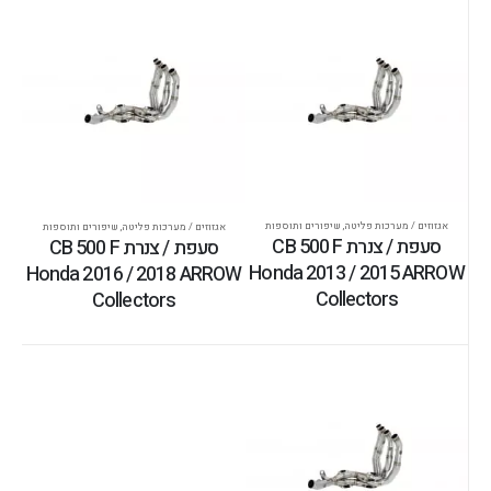
אגזוזים / מערכות פליטה
,
שיפורים ותוספות
אגזוזים / מערכות פליטה
,
שיפורים ותוספות
סעפת / צנרת CB 500 F
סעפת / צנרת CB 500 F
Honda 2013 / 2015 ARROW
Honda 2016 / 2018 ARROW
Collectors
Collectors