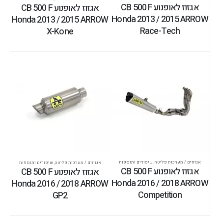
אגזוז לאופנוע CB 500 F
אגזוז לאופנוע CB 500 F
Honda 2013 / 2015 ARROW
Honda 2013 / 2015 ARROW
Race-Tech
X-Kone
אגזוזים / מערכות פליטה
,
שיפורים ותוספות
אגזוזים / מערכות פליטה
,
שיפורים ותוספות
אגזוז לאופנוע CB 500 F
אגזוז לאופנוע CB 500 F
Honda 2016 / 2018 ARROW
Honda 2016 / 2018 ARROW
Competition
GP2