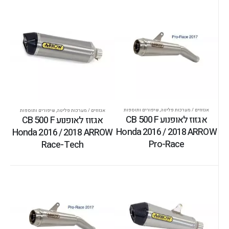
אגזוזים / מערכות פליטה
,
שיפורים ותוספות
אגזוזים / מערכות פליטה
,
שיפורים ותוספות
אגזוז לאופנוע CB 500 F
אגזוז לאופנוע CB 500 F
Honda 2016 / 2018 ARROW
Honda 2016 / 2018 ARROW
Pro-Race
Race-Tech