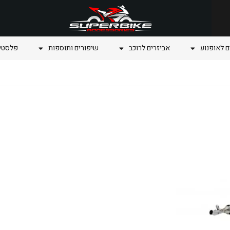
ם לאופנוע
אביזרים לרוכב
שיפורים ותוספות
פלסטיק