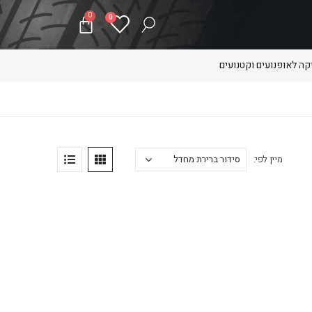
0
0
ה לאופנועים וקטנועים
מיין לפי: