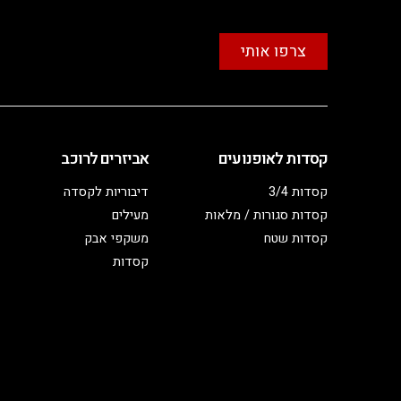
צרפו אותי
קסדות לאופנועים
אביזרים לרוכב
קסדות 3/4
דיבוריות לקסדה
קסדות סגורות / מלאות
מעילים
קסדות שטח
משקפי אבק
קסדות