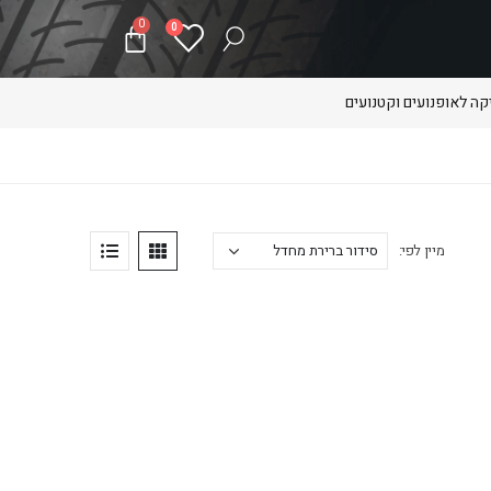
0
0
ה לאופנועים וקטנועים
מיין לפי: