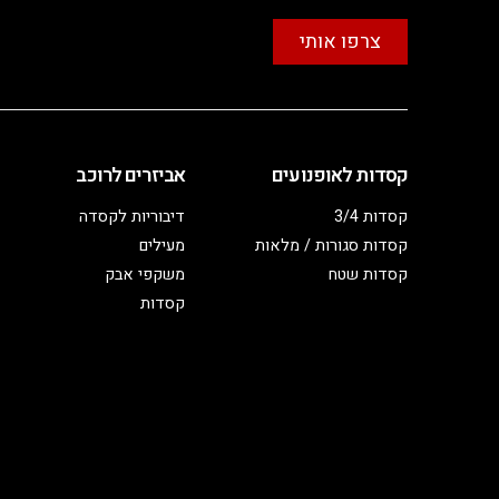
צרפו אותי
קסדות לאופנועים
אביזרים לרוכב
קסדות 3/4
דיבוריות לקסדה
קסדות סגורות / מלאות
מעילים
קסדות שטח
משקפי אבק
קסדות