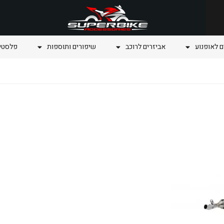
ם לאופנוע
אביזרים לרוכב
שיפורים ותוספות
פלסטיק