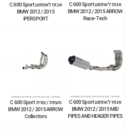
אגזוז לאופנוע C 600 Sport
אגזוז לאופנוע C 600 Sport
BMW 2012 / 2015 ARROW
BMW 2012 / 2015
Race-Tech
IPERSPORT
אגזוזים / מערכות פליטה
,
שיפורים ותוספות
אגזוזים / מערכות פליטה
,
שיפורים ותוספות
אגזוז לאופנוע C 600 Sport
סעפת / צנרת C 600 Sport
BMW 2012 / 2015 MID
BMW 2012 / 2015 ARROW
PIPES AND HEADER PIPES
Collectors