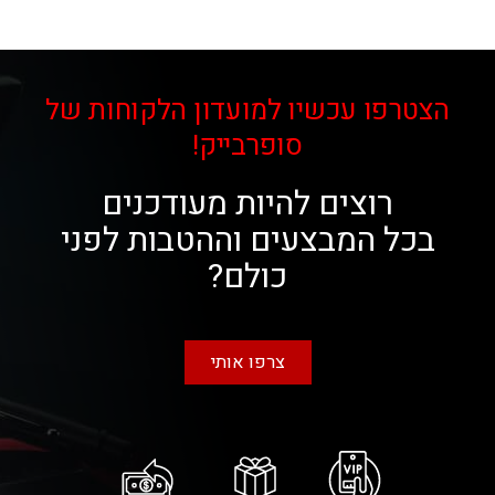
הצטרפו עכשיו למועדון הלקוחות של
סופרבייק!
רוצים להיות מעודכנים
בכל המבצעים וההטבות לפני
כולם?
צרפו אותי