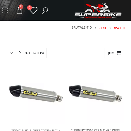
0
0
דף הבית
חנות
BRUTALE 910
סינון
אגזוזים / מערכות פליטה
,
שיפורים ותוספות
אגזוזים / מערכות פליטה
,
שיפורים ותוספות