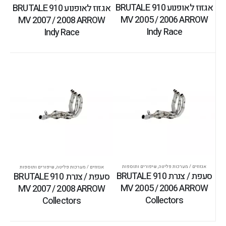
אגזוז לאופנוע BRUTALE 910
אגזוז לאופנוע BRUTALE 910
MV 2005 / 2006 ARROW
MV 2007 / 2008 ARROW
Indy Race
Indy Race
אגזוזים / מערכות פליטה
,
שיפורים ותוספות
אגזוזים / מערכות פליטה
,
שיפורים ותוספות
סעפת / צנרת BRUTALE 910
סעפת / צנרת BRUTALE 910
MV 2005 / 2006 ARROW
MV 2007 / 2008 ARROW
Collectors
Collectors