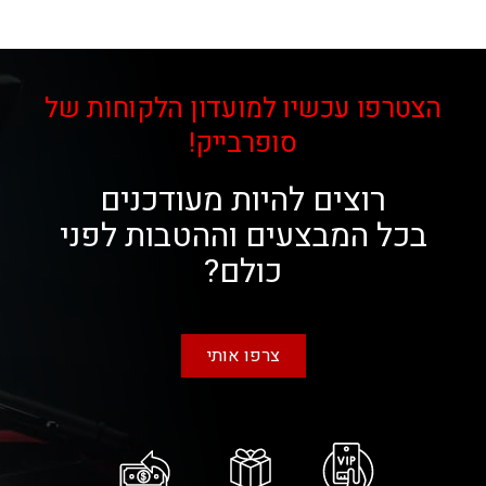
הצטרפו עכשיו למועדון הלקוחות של
סופרבייק!
רוצים להיות מעודכנים
בכל המבצעים וההטבות לפני
כולם?
צרפו אותי