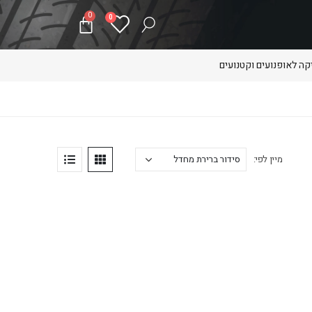
0
0
ה לאופנועים וקטנועים
מיין לפי: