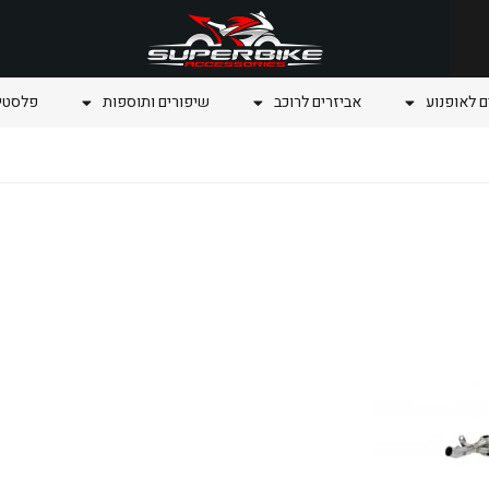
ם לאופנוע
אביזרים לרוכב
שיפורים ותוספות
פלסטיק