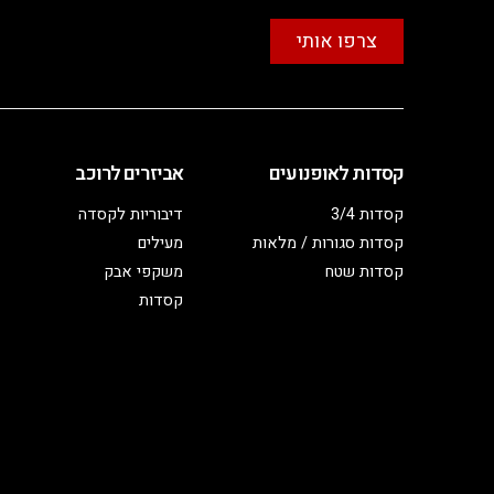
צרפו אותי
קסדות לאופנועים
אביזרים לרוכב
קסדות 3/4
דיבוריות לקסדה
קסדות סגורות / מלאות
מעילים
קסדות שטח
משקפי אבק
קסדות