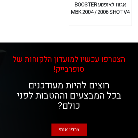
אגזוז לאופנוע BOOSTER
MBK 2004 / 2006 SHOT V4
הצטרפו עכשיו למועדון הלקוחות של
סופרבייק!
רוצים להיות מעודכנים
בכל המבצעים וההטבות לפני
כולם?
צרפו אותי