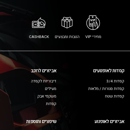
מחירי VIP
הטבות ומבצעים
CASHBACK
קסדות לאופנועים
אביזרים לרוכב
קסדות 3/4
דיבוריות לקסדה
קסדות סגורות / מלאות
מעילים
קסדות שטח
משקפי אבק
קסדות
אביזרים לאופנוע
שיפורים ותוספות