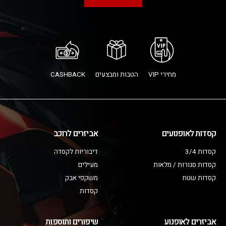
מחירי VIP
הטבות ומבצעים
CASHBACK
קסדות לאופנועים
אביזרים לרוכב
קסדות 3/4
דיבוריות לקסדה
קסדות סגורות / מלאות
מעילים
קסדות שטח
משקפי אבק
קסדות
אביזרים לאופנוע
שיפורים ותוספות