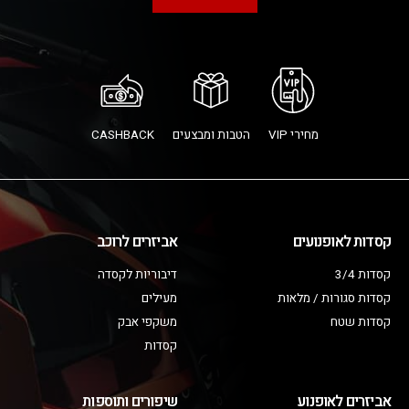
מחירי VIP
הטבות ומבצעים
CASHBACK
קסדות לאופנועים
אביזרים לרוכב
קסדות 3/4
דיבוריות לקסדה
קסדות סגורות / מלאות
מעילים
קסדות שטח
משקפי אבק
קסדות
אביזרים לאופנוע
שיפורים ותוספות