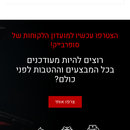
הצטרפו עכשיו למועדון הלקוחות של
סופרבייק!
רוצים להיות מעודכנים
בכל המבצעים וההטבות לפני
כולם?
צרפו אותי