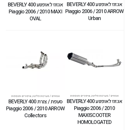
אגזוז לאופנוע BEVERLY 400
אגזוז לאופנוע BEVERLY 400
Piaggio 2006 / 2010 ARROW
Piaggio 2006 / 2010 MAXI
Urban
OVAL
אגזוזים / מערכות פליטה
,
שיפורים ותוספות
אגזוזים / מערכות פליטה
,
שיפורים ותוספות
אגזוז לאופנוע BEVERLY 400
סעפת / צנרת BEVERLY 400
Piaggio 2006 / 2010
Piaggio 2006 / 2010 ARROW
MAXISCOOTER
Collectors
HOMOLOGATED