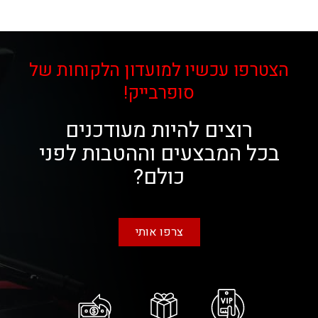
הצטרפו עכשיו למועדון הלקוחות של
סופרבייק!
רוצים להיות מעודכנים
בכל המבצעים וההטבות לפני
כולם?
צרפו אותי