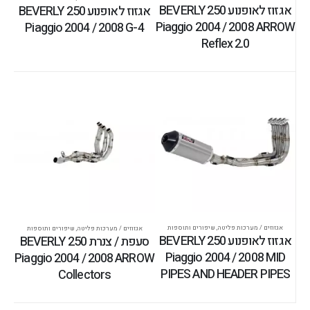
אגזוז לאופנוע BEVERLY 250
אגזוז לאופנוע BEVERLY 250
Piaggio 2004 / 2008 ARROW
Piaggio 2004 / 2008 G-4
Reflex 2.0
אגזוזים / מערכות פליטה
,
שיפורים ותוספות
אגזוזים / מערכות פליטה
,
שיפורים ותוספות
אגזוז לאופנוע BEVERLY 250
סעפת / צנרת BEVERLY 250
Piaggio 2004 / 2008 MID
Piaggio 2004 / 2008 ARROW
PIPES AND HEADER PIPES
Collectors