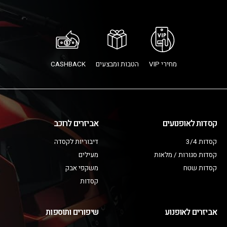
מחירי VIP
הטבות ומבצעים
CASHBACK
קסדות לאופנועים
אביזרים לרוכב
קסדות 3/4
דיבוריות לקסדה
קסדות סגורות / מלאות
מעילים
קסדות שטח
משקפי אבק
קסדות
אביזרים לאופנוע
שיפורים ותוספות