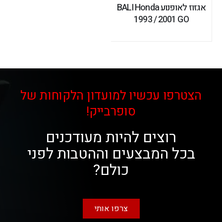
אגזוז לאופנוע BALI Honda
1993 / 2001 GO
הצטרפו עכשיו למועדון הלקוחות של
סופרבייק!
רוצים להיות מעודכנים
בכל המבצעים וההטבות לפני
כולם?
צרפו אותי