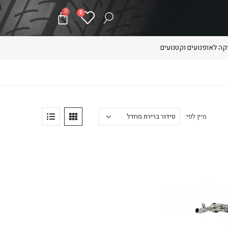
0
0
ה לאופנועים וקטנועים
מיין לפי: