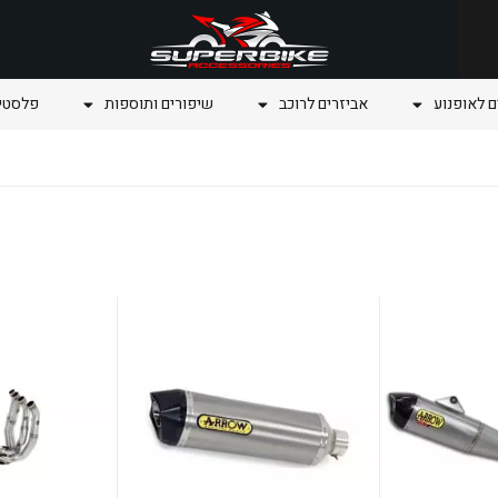
ם לאופנוע
אביזרים לרוכב
שיפורים ותוספות
פלסטיק