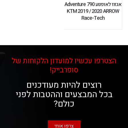
אגזוז לאופנוע 790 Adventure
KTM 2019 / 2020 ARROW
Race-Tech
הצטרפו עכשיו למועדון הלקוחות של
סופרבייק!
רוצים להיות מעודכנים
בכל המבצעים וההטבות לפני
כולם?
צרפו אותי