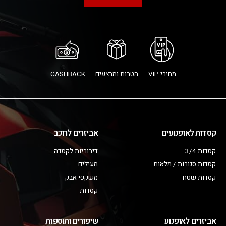
מחירי VIP
הטבות ומבצעים
CASHBACK
קסדות לאופנועים
אביזרים לרוכב
קסדות 3/4
דיבוריות לקסדה
קסדות סגורות / מלאות
מעילים
קסדות שטח
משקפי אבק
קסדות
אביזרים לאופנוע
שיפורים ותוספות