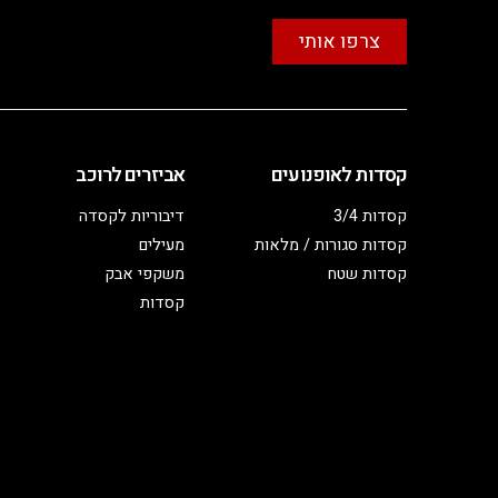
צרפו אותי
קסדות לאופנועים
אביזרים לרוכב
קסדות 3/4
דיבוריות לקסדה
קסדות סגורות / מלאות
מעילים
קסדות שטח
משקפי אבק
קסדות