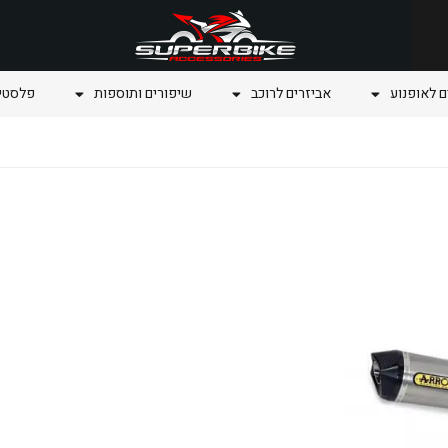
ם לאופנוע
אביזרים לרוכב
שיפורים ותוספות
פלסטיק