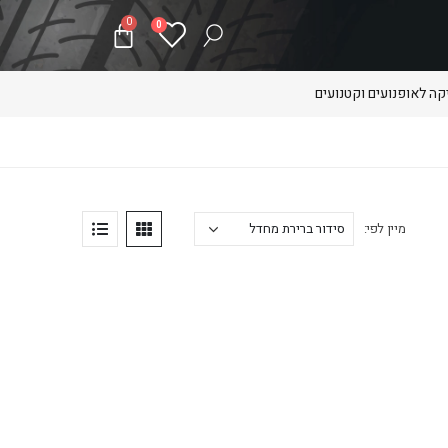
0
0
ה לאופנועים וקטנועים
מיין לפי: