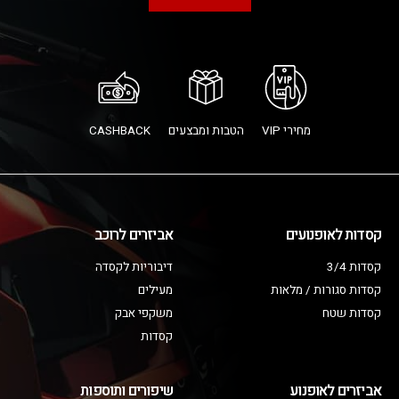
מחירי VIP
הטבות ומבצעים
CASHBACK
קסדות לאופנועים
אביזרים לרוכב
קסדות 3/4
דיבוריות לקסדה
קסדות סגורות / מלאות
מעילים
קסדות שטח
משקפי אבק
קסדות
אביזרים לאופנוע
שיפורים ותוספות