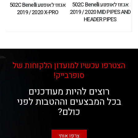
אגזוז לאופנוע 502C Benelli
אגזוז לאופנוע 502C Benelli
2019 / 2020 MID PIPES AND
2019 / 2020 X-PRO
HEADER PIPES
הצטרפו עכשיו למועדון הלקוחות של
סופרבייק!
רוצים להיות מעודכנים
בכל המבצעים וההטבות לפני
כולם?
צרפו אותי