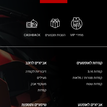
מחירי VIP
הטבות ומבצעים
CASHBACK
קסדות לאופנועים
אביזרים לרוכב
קסדות 3/4
דיבוריות לקסדה
קסדות סגורות / מלאות
מעילים
קסדות שטח
משקפי אבק
קסדות
אביזרים לאופנוע
שיפורים ותוספות