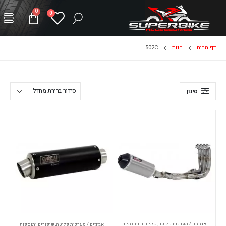
0
0
דף הבית
חנות
502C
סינון
אגזוזים / מערכות פליטה
,
שיפורים ותוספות
אגזוזים / מערכות פליטה
,
שיפורים ותוספות