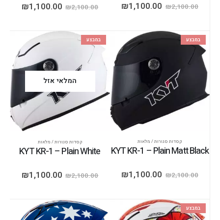
₪
1,100.00
₪
1,100.00
₪
2,100.00
₪
2,100.00
במבצע
במבצע
המלאי אזל
קסדות סגורות / מלאות
קסדות סגורות / מלאות
KYT KR-1 – Plain Matt Black
KYT KR-1 – Plain White
₪
1,100.00
₪
1,100.00
₪
2,100.00
₪
2,100.00
במבצע