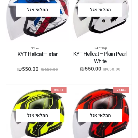
המלאי אזל
המלאי אזל
קסדות 3/4
קסדות 3/4
KYT Hellcat – Plain Pearl
KYT Hellcat – star
White
₪
550.00
₪
550.00
₪
650.00
₪
650.00
במבצע
במבצע
המלאי אזל
המלאי אזל