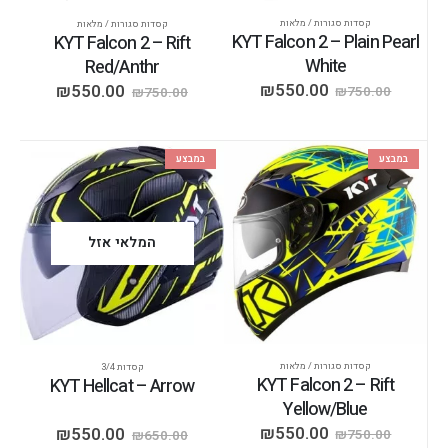
קסדות סגורות / מלאות
קסדות סגורות / מלאות
KYT Falcon 2 – Plain Pearl
KYT Falcon 2 – Rift
White
Red/Anthr
₪
550.00
₪
550.00
₪
750.00
₪
750.00
במבצע
במבצע
המלאי אזל
קסדות סגורות / מלאות
קסדות 3/4
KYT Falcon 2 – Rift
KYT Hellcat – Arrow
Yellow/Blue
₪
550.00
₪
550.00
₪
750.00
₪
650.00