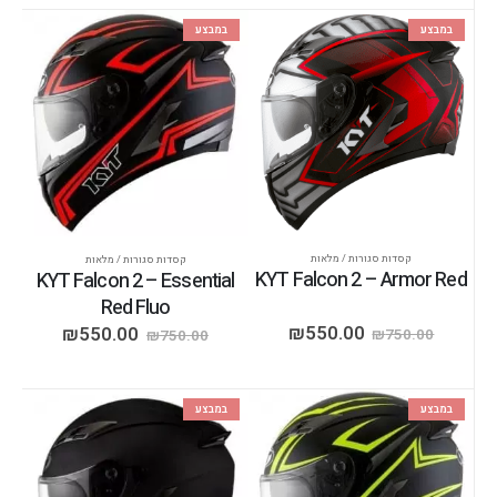
במבצע
במבצע
קסדות סגורות / מלאות
קסדות סגורות / מלאות
KYT Falcon 2 – Armor Red
KYT Falcon 2 – Essential
Red Fluo
₪
550.00
₪
550.00
₪
750.00
₪
750.00
במבצע
במבצע