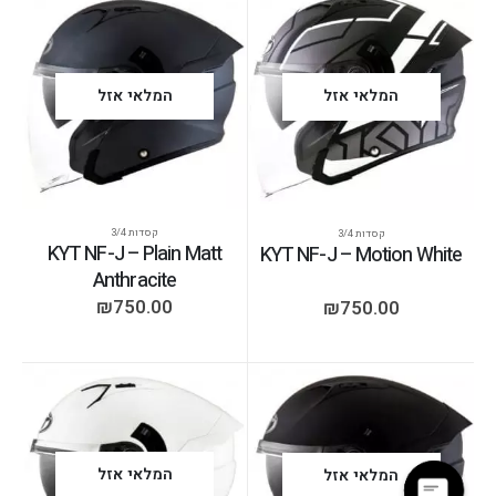
המלאי אזל
המלאי אזל
קסדות 3/4
קסדות 3/4
KYT NF-J – Plain Matt
KYT NF-J – Motion White
Anthracite
₪
750.00
₪
750.00
המלאי אזל
המלאי אזל