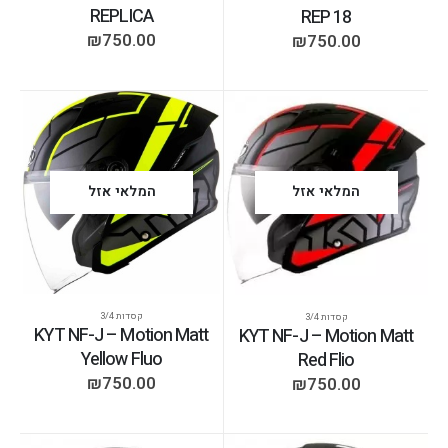
REPLICA
REP 18
₪
750.00
₪
750.00
המלאי אזל
המלאי אזל
קסדות 3/4
קסדות 3/4
KYT NF-J – Motion Matt
KYT NF-J – Motion Matt
Yellow Fluo
Red Flio
₪
750.00
₪
750.00