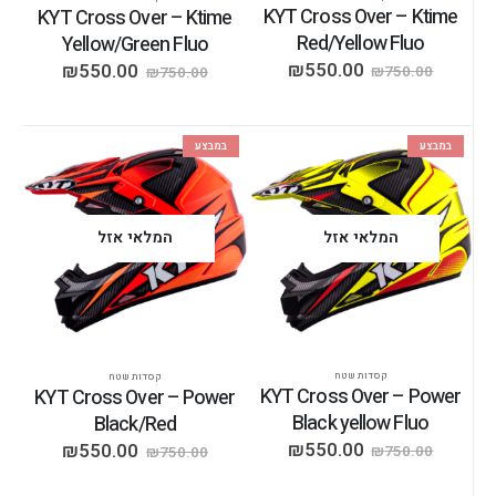
KYT Cross Over – Ktime
KYT Cross Over – Ktime
Red/Yellow Fluo
Yellow/Green Fluo
₪
550.00
₪
550.00
₪
750.00
₪
750.00
במבצע
במבצע
המלאי אזל
המלאי אזל
קסדות שטח
קסדות שטח
KYT Cross Over – Power
KYT Cross Over – Power
Black yellow Fluo
Black/Red
₪
550.00
₪
550.00
₪
750.00
₪
750.00