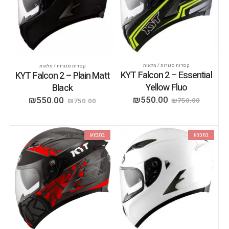
קסדות סגורות / מלאות
קסדות סגורות / מלאות
KYT Falcon 2 – Essential
KYT Falcon 2 – Plain Matt
Yellow Fluo
Black
₪
550.00
₪
550.00
₪
750.00
₪
750.00
במבצע
במבצע