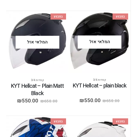
במבצע
במבצע
המלאי אזל
המלאי אזל
קסדות 3/4
קסדות 3/4
KYT Hellcat – plain black
KYT Hellcat – Plain Matt
Black
₪
550.00
₪
550.00
₪
650.00
₪
650.00
במבצע
במבצע