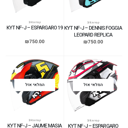
קסדות 3/4
קסדות 3/4
KYT NF-J – ESPARGARO 19
KYT NF-J – DENNIS FOGGIA
LEOPARD REPLICA
₪
750.00
₪
750.00
המלאי אזל
המלאי אזל
קסדות 3/4
קסדות 3/4
KYT NF-J – JAUME MASIA
KYT NF-J – ESPARGARO